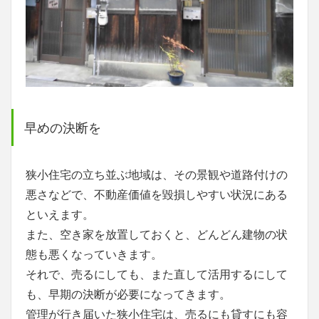
早めの決断を
狭小住宅の立ち並ぶ地域は、その景観や道路付けの
悪さなどで、不動産価値を毀損しやすい状況にある
といえます。
また、空き家を放置しておくと、どんどん建物の状
態も悪くなっていきます。
それで、売るにしても、また直して活用するにして
も、早期の決断が必要になってきます。
管理が行き届いた狭小住宅は、売るにも貸すにも容