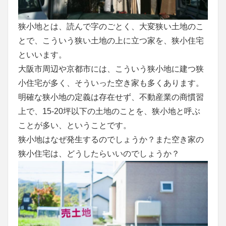
狭小地とは、読んで字のごとく、大変狭い土地のこ
とで、こういう狭い土地の上に立つ家を、狭小住宅
といいます。
大阪市周辺や京都市には、こういう狭小地に建つ狭
小住宅が多く、そういった空き家も多くあります。
明確な狭小地の定義は存在せず、不動産業の商慣習
上で、15-20坪以下の土地のことを、狭小地と呼ぶ
ことが多い、ということです。
狭小地はなぜ発生するのでしょうか？また空き家の
狭小住宅は、どうしたらいいのでしょうか？