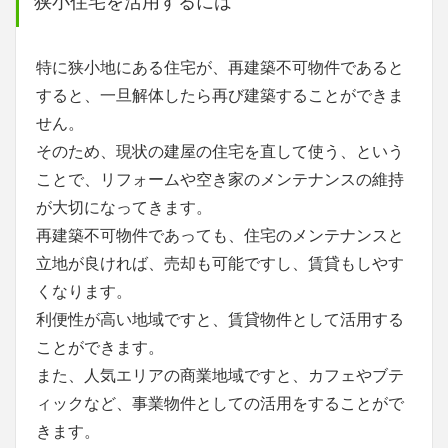
狭小住宅を活用するには
特に狭小地にある住宅が、再建築不可物件であると
すると、一旦解体したら再び建築することができま
せん。
そのため、現状の建屋の住宅を直して使う、という
ことで、リフォームや空き家のメンテナンスの維持
が大切になってきます。
再建築不可物件であっても、住宅のメンテナンスと
立地が良ければ、売却も可能ですし、賃貸もしやす
くなります。
利便性が高い地域ですと、賃貸物件として活用する
ことができます。
また、人気エリアの商業地域ですと、カフェやブテ
ィックなど、事業物件としての活用をすることがで
きます。