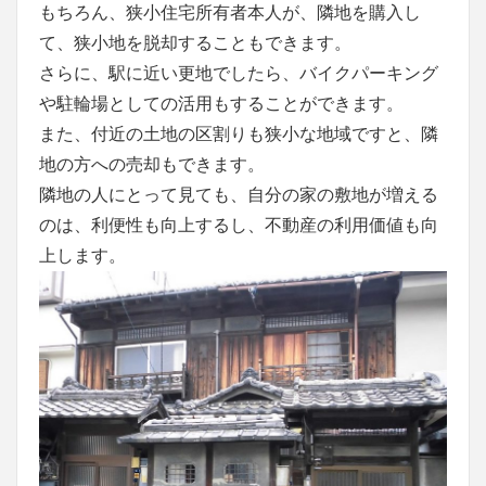
もちろん、狭小住宅所有者本人が、隣地を購入し
て、狭小地を脱却することもできます。
さらに、駅に近い更地でしたら、バイクパーキング
や駐輪場としての活用もすることができます。
また、付近の土地の区割りも狭小な地域ですと、隣
地の方への売却もできます。
隣地の人にとって見ても、自分の家の敷地が増える
のは、利便性も向上するし、不動産の利用価値も向
上します。