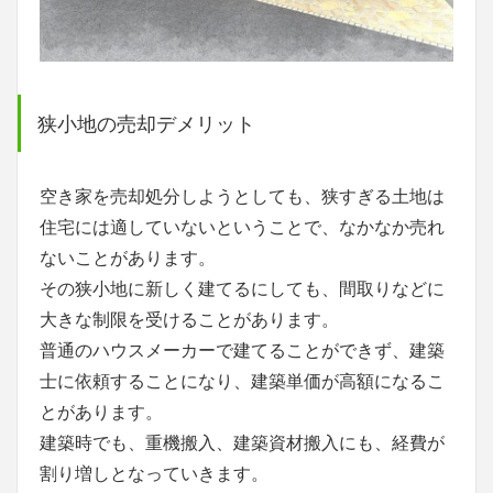
狭小地の売却デメリット
空き家を売却処分しようとしても、狭すぎる土地は
住宅には適していないということで、なかなか売れ
ないことがあります。
その狭小地に新しく建てるにしても、間取りなどに
大きな制限を受けることがあります。
普通のハウスメーカーで建てることができず、建築
士に依頼することになり、建築単価が高額になるこ
とがあります。
建築時でも、重機搬入、建築資材搬入にも、経費が
割り増しとなっていきます。