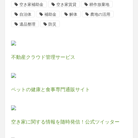
空き家補助金
空き家賃貸
耕作放棄地
自治体
補助金
解体
農地の活用
遺品整理
防災
不動産クラウド管理サービス
ペットの健康と食事専門通販サイト
空き家に関する情報を随時発信！公式ツイッター