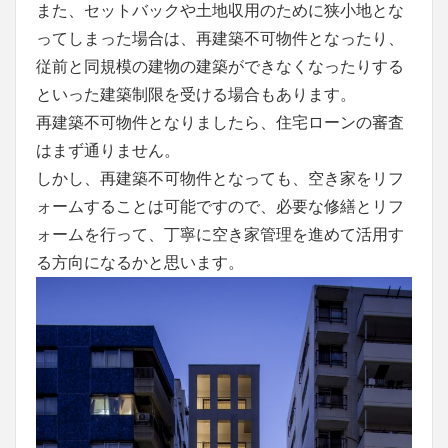
また、セットバックや土地収用のために狭小地とな
ってしまった場合は、再建築不可物件となったり、
従前と同規模の建物の建築ができなくなったりする
といった建築制限を受ける場合もあります。
再建築不可物件となりましたら、住宅ローンの審査
はまず通りません。
しかし、再建築不可物件となっても、空き家をリフ
ォームすることは可能ですので、必要な修繕とリフ
ォームを行って、丁寧に空き家管理を進めて活用す
る方向になるかと思います。