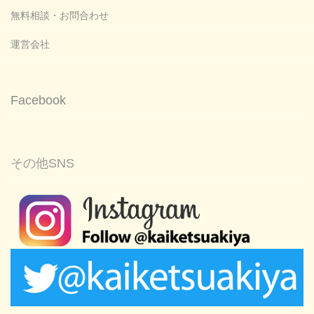
無料相談・お問合わせ
運営会社
Facebook
その他SNS