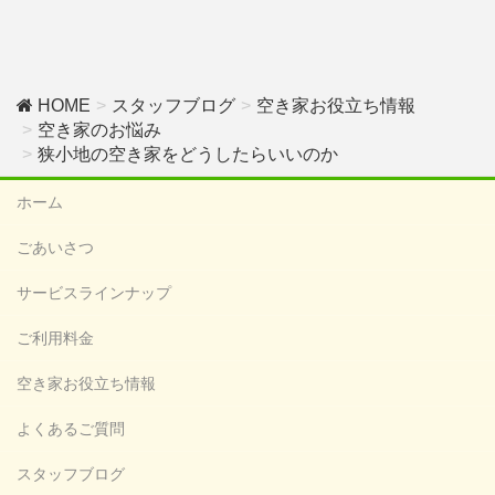
HOME
スタッフブログ
空き家お役立ち情報
空き家のお悩み
狭小地の空き家をどうしたらいいのか
ホーム
ごあいさつ
サービスラインナップ
ご利用料金
空き家お役立ち情報
よくあるご質問
スタッフブログ