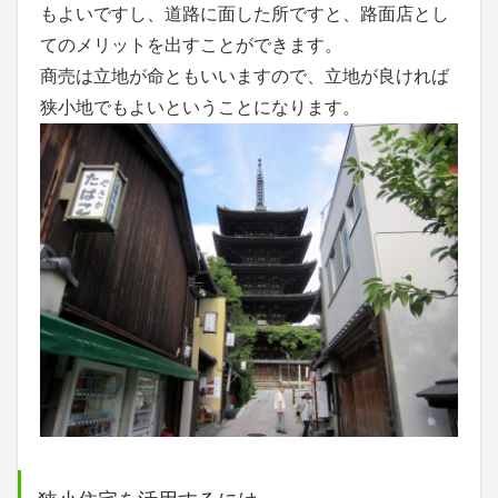
もよいですし、道路に面した所ですと、路面店とし
てのメリットを出すことができます。
商売は立地が命ともいいますので、立地が良ければ
狭小地でもよいということになります。