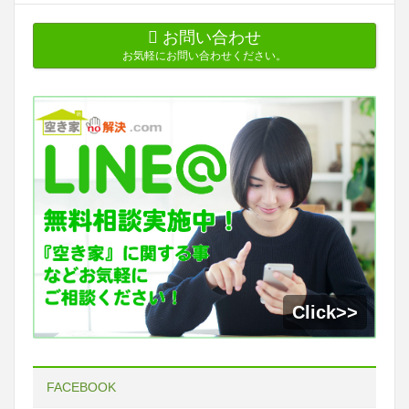
お問い合わせ
お気軽にお問い合わせください。
FACEBOOK