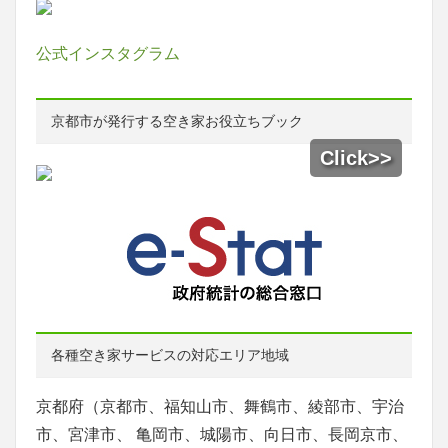
公式インスタグラム
京都市が発行する空き家お役立ちブック
各種空き家サービスの対応エリア地域
京都府（京都市、福知山市、舞鶴市、綾部市、宇治
市、宮津市、 亀岡市、城陽市、向日市、長岡京市、