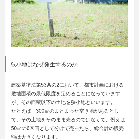
狭小地はなぜ発生するのか
建築基準法第53条の2において、都市計画における
敷地面積の最低限度を定めることになっています
が、その面積以下の土地を狭小地といいます。
たとえば、300㎡のまとまった空き地があるとし
て、その土地をそのまま売るのではなくて、例えば
50㎡の6区画として分けて売ったら、総合計の販売
額は大きくなります。