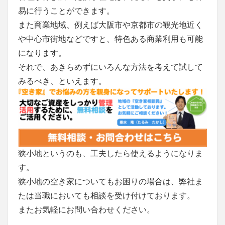
易に行うことができます。
また商業地域、例えば大阪市や京都市の観光地近く
や中心市街地などですと、特色ある商業利用も可能
になります。
それで、あきらめずにいろんな方法を考えて試して
みるべき、といえます。
狭小地というのも、工夫したら使えるようになりま
す。
狭小地の空き家についてもお困りの場合は、弊社ま
たは当職においても相談を受け付けております。
またお気軽にお問い合わせください。