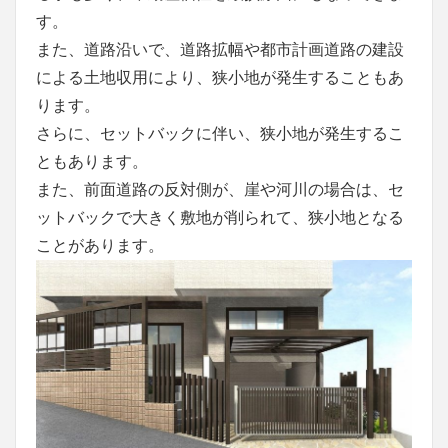
す。
また、道路沿いで、道路拡幅や都市計画道路の建設
による土地収用により、狭小地が発生することもあ
ります。
さらに、セットバックに伴い、狭小地が発生するこ
ともあります。
また、前面道路の反対側が、崖や河川の場合は、セ
ットバックで大きく敷地が削られて、狭小地となる
ことがあります。