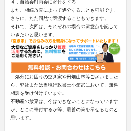
４．自治会町内会に寄付をする
また、相続放棄によって処分することも可能です。
さらに、ただ同然で譲渡することもできます。
それで、次回は、それぞれの場合の留意点を記して
いきたいと思います。
処分にお困りの空き家や田畑山林等ございました
ら、弊社または当職行政書士小舘武において、無料
相談を受け付けています。
不動産の放棄は、今はできないことになっています
が、どこに寄付するか等、最善の策を示せるものと
思います。