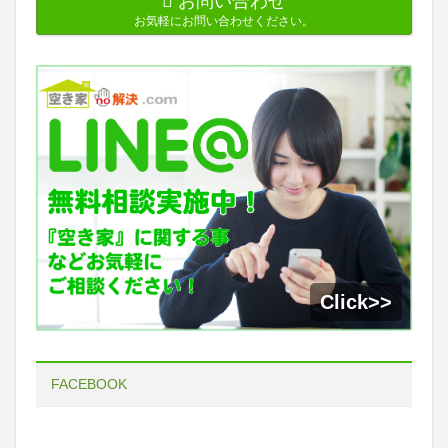
お問い合わせ
お気軽にお問い合わせください。
FACEBOOK