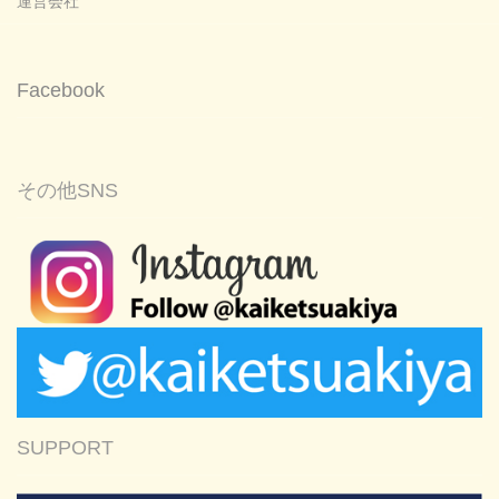
運営会社
Facebook
その他SNS
SUPPORT