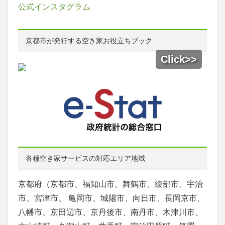
公式インスタグラム
京都市が発行する空き家お役立ちブック
各種空き家サービスの対応エリア地域
京都府（京都市、福知山市、舞鶴市、綾部市、宇治
市、宮津市、 亀岡市、城陽市、向日市、長岡京市、
八幡市、京田辺市、京丹後市、南丹市、木津川市、