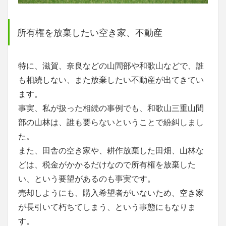
所有権を放棄したい空き家、不動産
特に、滋賀、奈良などの山間部や和歌山などで、誰
も相続しない、また放棄したい不動産が出てきてい
ます。
事実、私が扱った相続の事例でも、和歌山三重山間
部の山林は、誰も要らないということで紛糾しまし
た。
また、田舎の空き家や、耕作放棄した田畑、山林な
どは、税金がかかるだけなので所有権を放棄した
い、という要望があるのも事実です。
売却しようにも、購入希望者がいないため、空き家
が長引いて朽ちてしまう、という事態にもなりま
す。