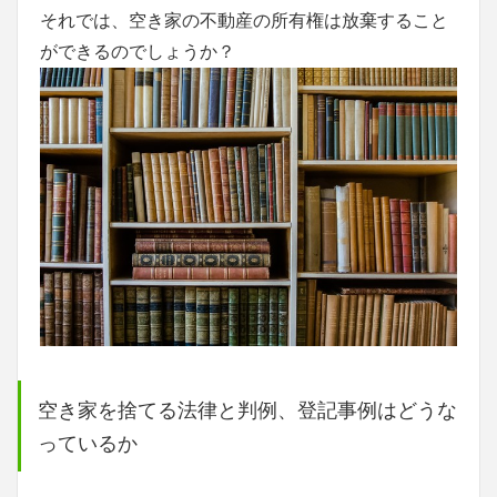
それでは、空き家の不動産の所有権は放棄すること
ができるのでしょうか？
空き家を捨てる法律と判例、登記事例はどうな
っているか