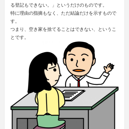
る登記もできない。」というだけのものです。
特に理由の指摘もなく、ただ結論だけを示すもので
す。
つまり、空き家を捨てることはできない、というこ
とです。