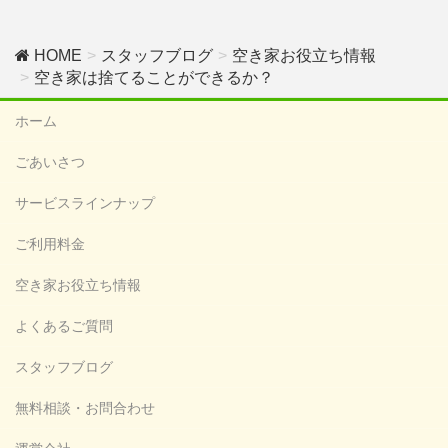
HOME
スタッフブログ
空き家お役立ち情報
空き家は捨てることができるか？
ホーム
ごあいさつ
サービスラインナップ
ご利用料金
空き家お役立ち情報
よくあるご質問
スタッフブログ
無料相談・お問合わせ