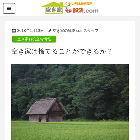
2018年1月10日
空き家の解決.comスタッフ
空き家お役立ち情報
空き家は捨てることができるか？