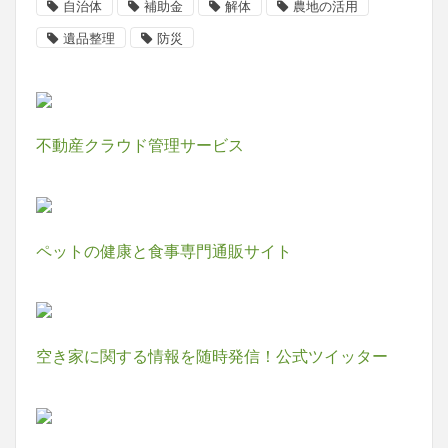
自治体
補助金
解体
農地の活用
遺品整理
防災
不動産クラウド管理サービス
ペットの健康と食事専門通販サイト
空き家に関する情報を随時発信！公式ツイッター