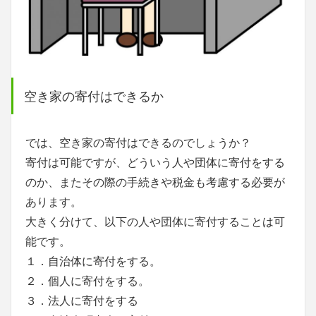
空き家の寄付はできるか
では、空き家の寄付はできるのでしょうか？
寄付は可能ですが、どういう人や団体に寄付をする
のか、またその際の手続きや税金も考慮する必要が
あります。
大きく分けて、以下の人や団体に寄付することは可
能です。
１．自治体に寄付をする。
２．個人に寄付をする。
３．法人に寄付をする