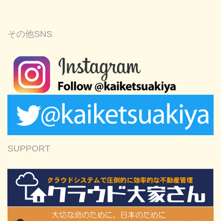
その他SNS
SUPPORT