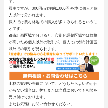
す。
買主ですが、300円/㎡(坪約1,000円)を境に個人と個
人以外で分かれます。
個人では農村林地での購入が多くみられるというこ
とです。
都市計画区域で分けると、市街化調整区域では価格
が高いため個人以外の取引が、個人では都市計画区
域外での取引が見られます。
山林の管理や売買について、どうしたらよいのかわ
からない場合は、弊社または当職においても相談を
受け付けております。
またお気軽にお問い合わせください。