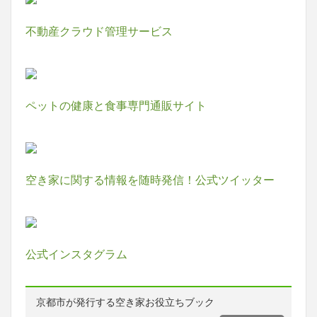
不動産クラウド管理サービス
ペットの健康と食事専門通販サイト
空き家に関する情報を随時発信！公式ツイッター
公式インスタグラム
京都市が発行する空き家お役立ちブック