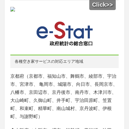
各種空き家サービスの対応エリア地域
京都府（京都市、福知山市、舞鶴市、綾部市、宇治
市、宮津市、 亀岡市、城陽市、向日市、長岡京市、
八幡市、京田辺市、京丹後市、南丹市、木津川市、
大山崎町、久御山町、井手町、宇治田原町、笠置
町、和束町、精華町、南山城村、京丹波町、伊根
町、与謝野町）