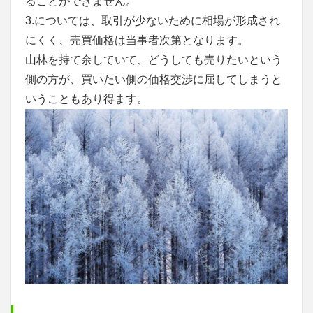
ることができません。
3.については、取引が少ないために相場が形成され
にくく、売買価格は当事者次第となります。
山林を持て余していて、どうしても売りたいという
側の方が、買いたい側の価格交渉に屈してしまうと
いうこともあり得ます。