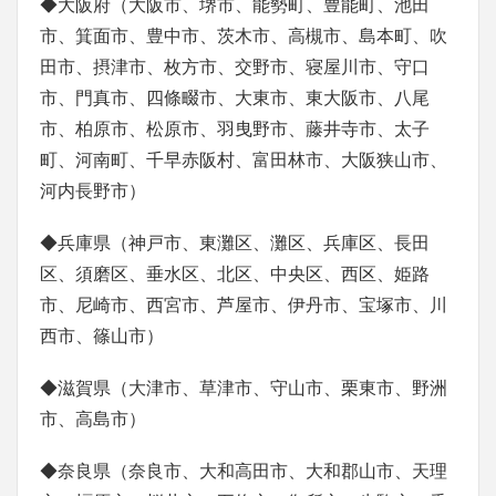
◆大阪府（大阪市、堺市、能勢町、豊能町、池田
市、箕面市、豊中市、茨木市、高槻市、島本町、吹
田市、摂津市、枚方市、交野市、寝屋川市、守口
市、門真市、四條畷市、大東市、東大阪市、八尾
市、柏原市、松原市、羽曳野市、藤井寺市、太子
町、河南町、千早赤阪村、富田林市、大阪狭山市、
河内長野市）
◆兵庫県（神戸市、東灘区、灘区、兵庫区、長田
区、須磨区、垂水区、北区、中央区、西区、姫路
市、尼崎市、西宮市、芦屋市、伊丹市、宝塚市、川
西市、篠山市）
◆滋賀県（大津市、草津市、守山市、栗東市、野洲
市、高島市）
◆奈良県（奈良市、大和高田市、大和郡山市、天理