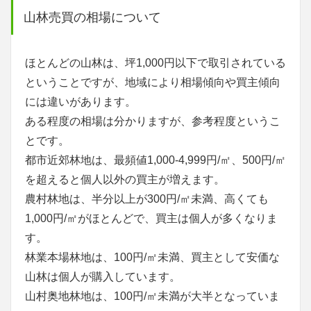
山林売買の相場について
ほとんどの山林は、坪1,000円以下で取引されている
ということですが、地域により相場傾向や買主傾向
には違いがあります。
ある程度の相場は分かりますが、参考程度というこ
とです。
都市近郊林地は、最頻値1,000-4,999円/㎡、500円/㎡
を超えると個人以外の買主が増えます。
農村林地は、半分以上が300円/㎡未満、高くても
1,000円/㎡がほとんどで、買主は個人が多くなりま
す。
林業本場林地は、100円/㎡未満、買主として安価な
山林は個人が購入しています。
山村奥地林地は、100円/㎡未満が大半となっていま