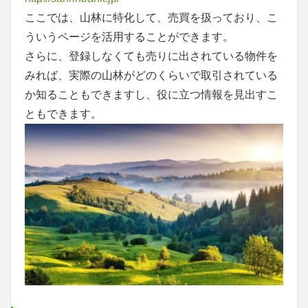
ここでは、山林に特化して、売買を扱っており、こ
ういうページを活用することができます。
さらに、登録しなくても売りに出されている物件を
みれば、実際の山林がどのくらいで取引されている
か知ることもできますし、役に立つ情報を見出すこ
ともできます。