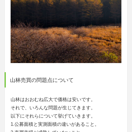
山林売買の問題点について
山林はおおむね広大で価格は安いです。
それで、いろんな問題が生じてきます。
以下にそれらについて挙げていきます。
1.公募面積と実測面積の違いがあること。