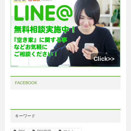
FACEBOOK
キーワード