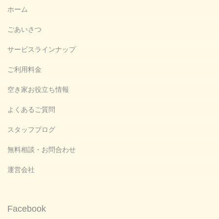
ホーム
ごあいさつ
サービスラインナップ
ご利用料金
空き家お役立ち情報
よくあるご質問
スタッフブログ
無料相談・お問合わせ
運営会社
Facebook