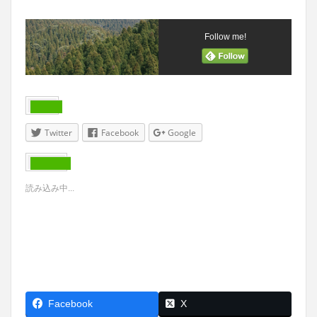
Follow me!
共有:
Twitter
Facebook
Google
いいね:
読み込み中...
Facebook
X