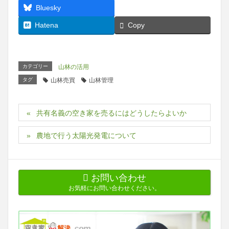
Threads
Bluesky
Hatena
Copy
カテゴリー
山林の活用
タグ
山林売買
山林管理
共有名義の空き家を売るにはどうしたらよいか
農地で行う太陽光発電について
お問い合わせ
お気軽にお問い合わせください。